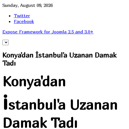
Sunday, August 09, 2026
Twitter
Facebook
Expose Framework for Joomla 2.5 and 3.0+
Konya'dan
İstanbul'a Uzanan Damak
Tadı
Konya'dan
i
stanbul'a Uzanan
Damak Tadı