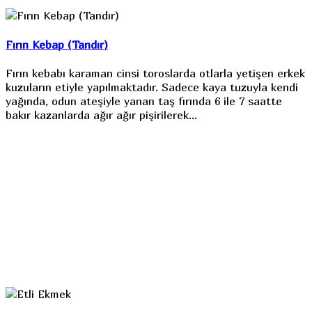
Fırın Kebap (Tandır)
Fırın kebabı karaman cinsi toroslarda otlarla yetişen erkek
kuzuların etiyle yapılmaktadır. Sadece kaya tuzuyla kendi
yağında, odun ateşiyle yanan taş fırında 6 ile 7 saatte
bakır kazanlarda ağır ağır pişirilerek…