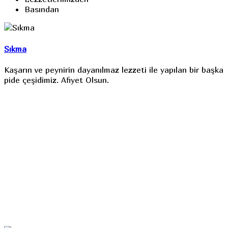
Basından
Sıkma
Kaşarın ve peynirin dayanılmaz lezzeti ile yapılan bir başka
pide çeşidimiz. Afiyet Olsun.