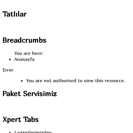
Tatlılar
Breadcrumbs
You are here:
Anasayfa
Error
You are not authorised to view this resource.
Paket
Servisimiz
Xpert
Tabs
Lezzetlerimizden