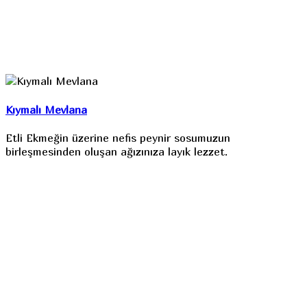
Kıymalı Mevlana
Etli Ekmeğin üzerine nefis peynir sosumuzun
birleşmesinden oluşan ağızınıza layık lezzet.