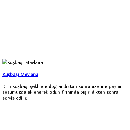
Kuşbaşı Mevlana
Etin kuşbaşı şeklinde doğrandıktan sonra üzerine peynir
sosumuzda eklenerek odun fırınında pişirildikten sonra
servis edilir.