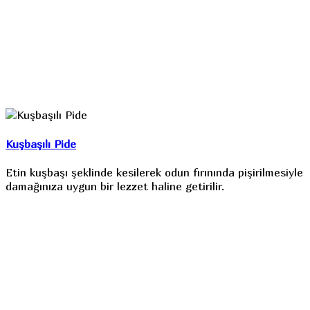
Kuşbaşılı Pide
Etin kuşbaşı şeklinde kesilerek odun fırınında pişirilmesiyle
damağınıza uygun bir lezzet haline getirilir.