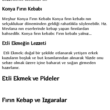
Konya Fırın Kebabı
Meşhur Konya Fırın Kebabı Konya fırın kebabı nın
selçukluluar döneminden geldiği rahatlıkla söylenebilir. Hz.
Mevlana nın eserlerinde kebap yapan fırınlardan
bahsedilir. Konya fırın kebabı: Fırın kebabı yalnız...
Etli Ekmeğin Lezzeti
Etli Ekmek; doğal bir şekilde otlanarak yetişen erkek
kuzuların boşluk ve but kısımlarından alınarak Yüzde onu
sebze olmak üzere içine baharat ve soğan girmeden
hazırlanır.
Etli
Ekmek ve Pideler
Fırın
Kebap ve Izgaralar