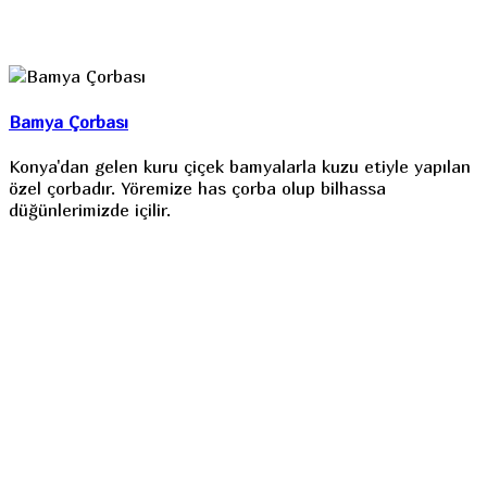
Bamya Çorbası
Konya'dan gelen kuru çiçek bamyalarla kuzu etiyle yapılan
özel çorbadır. Yöremize has çorba olup bilhassa
düğünlerimizde içilir.